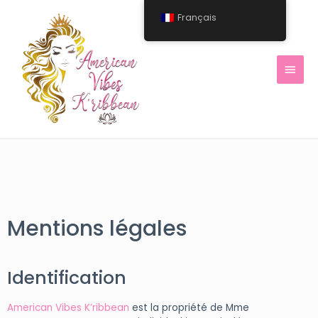
Français
Mentions légales
Identification
American Vibes K’ribbean
est la propriété de Mme